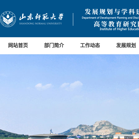
网站首页
部门简介
工作动态
发展规划
决策参考