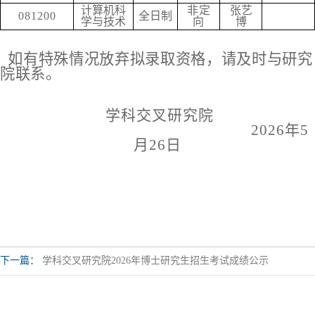
计算机科
非定
张艺
081200
全日制
学与技术
向
博
如有特殊情况放弃拟录取资格，请及时与研
究
院联系。
学科交叉研究院
2026年5
月26日
下一篇：
学科交叉研究院2026年博士研究生招生考试成绩公示