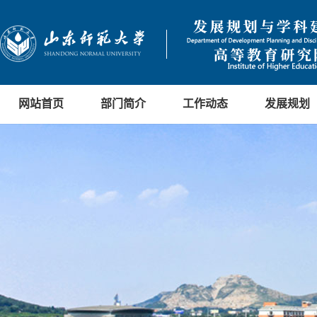
网站首页
部门简介
工作动态
发展规划
决策参考