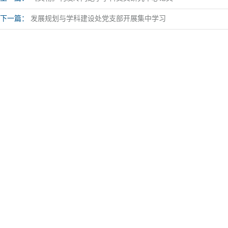
下一篇：
发展规划与学科建设处党支部开展集中学习