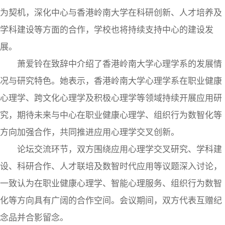
为契机，深化中心与香港岭南大学在科研创新、人才培养及
学科建设等方面的合作，学校也将持续支持中心的建设发
展。
萧爱铃在致辞中介绍了香港岭南大学心理学系的发展情
况与研究特色。她表示，香港岭南大学心理学系在职业健康
心理学、跨文化心理学及积极心理学等领域持续开展应用研
究，期待未来与中心在职业健康心理学、组织行为数智化等
方向加强合作，共同推进应用心理学交叉创新。
论坛交流环节，双方围绕应用心理学交叉研究、学科建
设、科研合作、人才联培及数智时代应用等议题深入讨论，
一致认为在职业健康心理学、智能心理服务、组织行为数智
化等方向具有广阔的合作空间。会议期间，双方代表互赠纪
念品并合影留念。