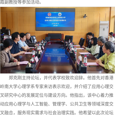
霞副教授等参加活动。
郑克刚主持论坛，并代表学校致欢迎辞。他首先对香港
岭南大学心理学系专家来访表示欢迎，并介绍了应用心理交
叉研究中心的发展定位与建设方向。他指出，该中心着力推
动应用心理学与人工智能、管理学、公共卫生等领域深度交
叉融合，服务现实需求与社会治理实践。他希望以此次论坛