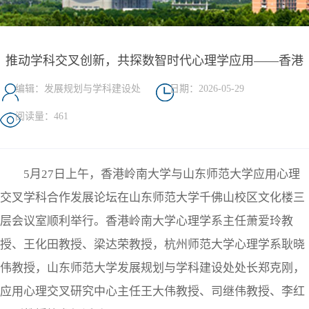
推动学科交叉创新，共探数智时代心理学应用——香港
岭南大学与山东师范大学应用心理交叉学科合作发展论
编辑：发展规划与学科建设处
日期：2026-05-29
坛成功举办
阅读量：
461
5月27日上午，香港岭南大学与山东师范大学应用心理
交叉学科合作发展论坛在山东师范大学千佛山校区文化楼三
层会议室顺利举行。香港岭南大学心理学系主任萧爱玲教
授、王化田教授、梁达荣教授，杭州师范大学心理学系耿晓
伟教授，山东师范大学发展规划与学科建设处处长郑克刚，
应用心理交叉研究中心主任王大伟教授、司继伟教授、李红